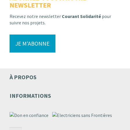
NEWSLETTER
Recevez notre newsletter
Courant Solidarité
pour
suivre nos projets.
JE M'ABONNE
À PROPOS
INFORMATIONS