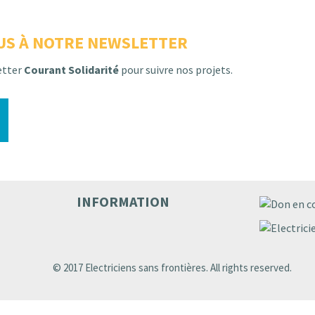
US À NOTRE NEWSLETTER
etter
Courant Solidarité
pour suivre nos projets.
INFORMATION
© 2017 Electriciens sans frontières. All rights reserved.