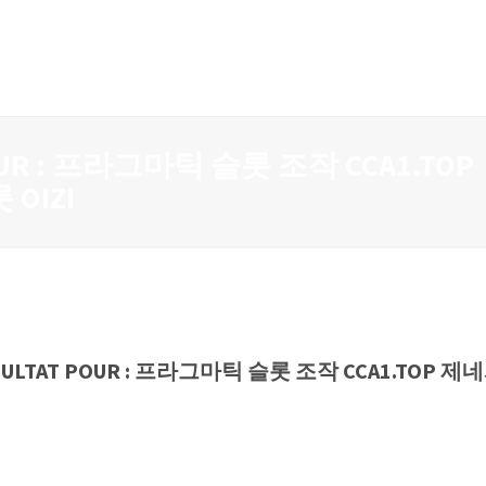
POUR : 프라그마틱 슬롯 조작 CCA1.TOP
OIZI
ÉSULTAT POUR : 프라그마틱 슬롯 조작 CCA1.TOP